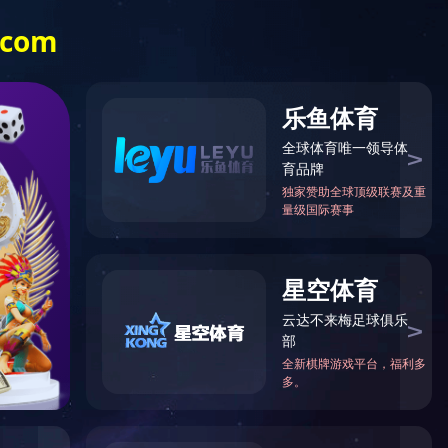
中文站
English
|
新产品推荐
新闻中心
人才招聘
开云体育(中国)官方网站